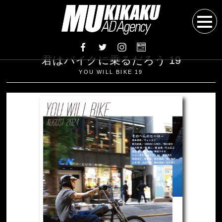
君はバイクに乗るだろう 19
YOU WILL BIKE 19