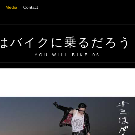
Media
Contact
はバイクに乗るだろう 
YOU WILL BIKE 06