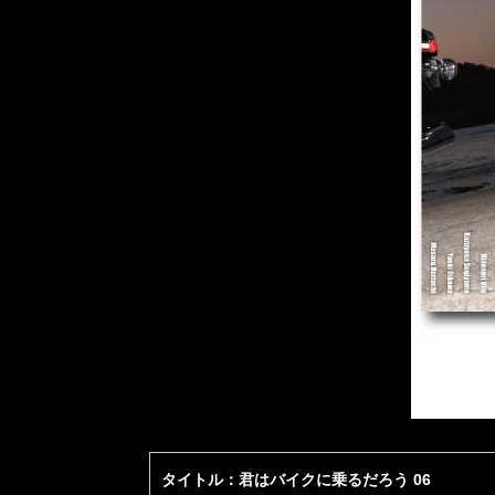
タイトル：君はバイクに乗るだろう 06